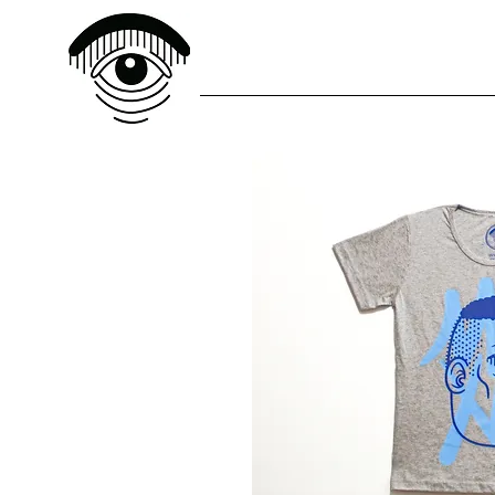
ADESIVOS
IMPRESSOS
C